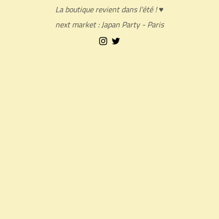
La boutique revient dans l'été ! ♥
next market : Japan Party - Paris