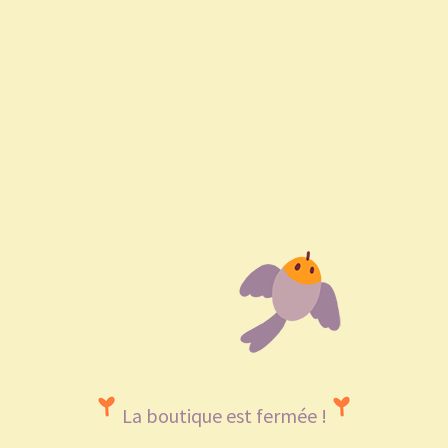
La boutique est fermée !